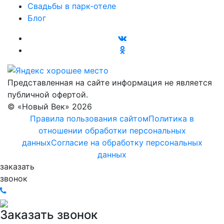
Свадьбы в парк-отеле
Блог
Представленная на сайте информация не является
публичной офертой.
© «Новый Век» 2026
Правила пользования сайтом
Политика в
отношении обработки персональных
данных
Согласие на обработку персональных
данных
заказать
звонок
Заказать звонок