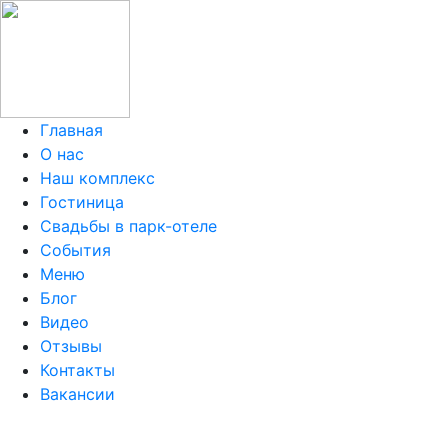
Главная
О нас
Наш комплекс
Гостиница
Свадьбы в парк-отеле
События
Меню
Блог
Видео
Отзывы
Контакты
Вакансии