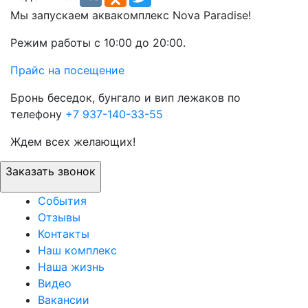
Мы запускаем аквакомплекс Nova Paradise!
Режим работы с 10:00 до 20:00.
Прайс на посещение
Бронь беседок, бунгало и вип лежаков по
телефону
+7 937-140-33-55
Ждем всех желающих!
Заказать звонок
События
Отзывы
Контакты
Наш комплекс
Наша жизнь
Видео
Вакансии