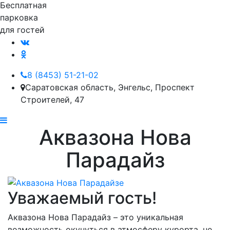
Бесплатная
парковка
для гостей
8 (8453) 51-21-02
Саратовская область, Энгельс, Проспект
Строителей, 47
Аквазона Нова
Парадайз
Уважаемый гость!
Аквазона Нова Парадайз – это уникальная
возможность окунуться в атмосферу курорта, не