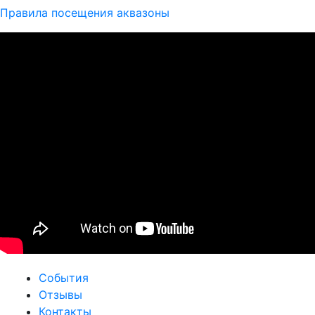
Правила посещения аквазоны
События
Отзывы
Контакты