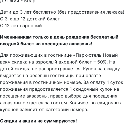
Детский - 500р
Дети до 3 лет бесплатно (без предоставления лежака)
С 3-х до 12 детский билет
С 12 лет взрослый
Именинникам только в день рождения бесплатный
входной билет на посещение аквазоны!
Для проживающих в гостинице «Парк-отель Новый
век» скидка на взрослый входной билет – 50%. На
детей скидка не распространяется. Купон на скидку
выдается на ресепшн гостиницы при оплате
проживания в гостиничном номере. За оплату 1 суток
проживания предоставляется 1 скидочный купон на
посещение аквазоны, право выбора дня посещения
аквазоны остается за гостем. Количество скидочных
купонов зависит от категории номера.
Скидки и акции не суммируются!