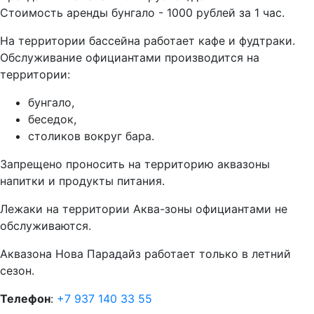
Стоимость аренды бунгало - 1000 рублей за 1 час.
На территории бассейна работает кафе и фудтраки.
Обслуживание официантами производится на
территории:
бунгало,
беседок,
столиков вокруг бара.
Запрещено проносить на территорию аквазоны
напитки и продукты питания.
Лежаки на территории Аква-зоны официантами не
обслуживаются.
Аквазона Нова Парадайз работает только в летний
сезон.
Телефон
:
+7 937 140 33 55