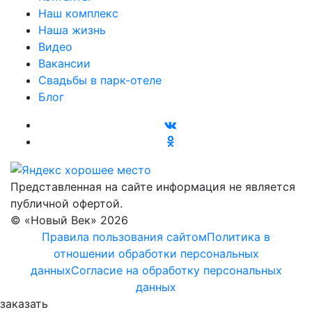
Наш комплекс
Наша жизнь
Видео
Вакансии
Свадьбы в парк-отеле
Блог
Представленная на сайте информация не является
публичной офертой.
© «Новый Век» 2026
Правила пользования сайтом
Политика в
отношении обработки персональных
данных
Согласие на обработку персональных
данных
заказать