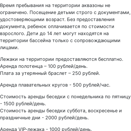
Время пребывания на территории аквазоны не
ограничено. Посещение детьми строго с документами,
удостоверяющими возраст. Без предоставления
документа, ребенок оплачивается по стоимости
взрослого. Дети до 14 лет могут находятся на
территории бассейна только с сопровождающими
лицами.
Лежаки на территории предоставляются бесплатно.
Аренда полотенца – 100 рублей/день.
Плата за утерянный браслет – 250 рублей.
Аренда плавательных кругов - 500 рублей/час.
Стоимость аренды беседки с понедельника по пятницу
- 1500 рублей/день.
Стоимость аренды беседки суббота, воскресенье и
праздничные дни - 2000 рублей/день.
Аренда VIP-лежака - 1000 рублей/день.