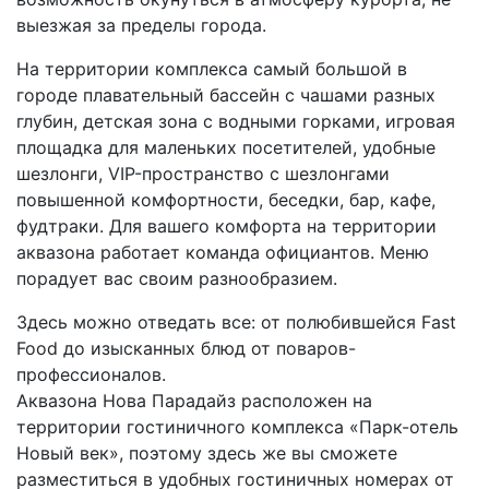
выезжая за пределы города.
На территории комплекса самый большой в
городе плавательный бассейн с чашами разных
глубин, детская зона с водными горками, игровая
площадка для маленьких посетителей, удобные
шезлонги, VIP-пространство с шезлонгами
повышенной комфортности, беседки, бар, кафе,
фудтраки. Для вашего комфорта на территории
аквазона работает команда официантов. Меню
порадует вас своим разнообразием.
Здесь можно отведать все: от полюбившейся Fast
Food до изысканных блюд от поваров-
профессионалов.
Аквазона Нова Парадайз расположен на
территории гостиничного комплекса «Парк-отель
Новый век», поэтому здесь же вы сможете
разместиться в удобных гостиничных номерах от