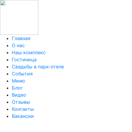
Главная
О нас
Наш комплекс
Гостиница
Свадьбы в парк-отеле
События
Меню
Блог
Видео
Отзывы
Контакты
Вакансии