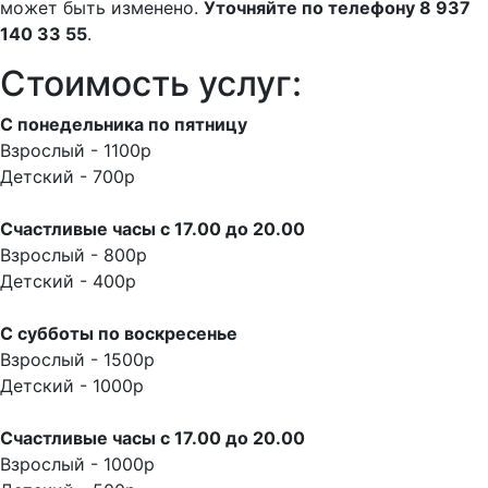
может быть изменено.
Уточняйте по телефону 8 937
140 33 55
.
Стоимость услуг:
С понедельника по пятницу
Взрослый - 1100р
Детский - 700р
Счастливые часы с 17.00 до 20.00
Взрослый - 800р
Детский - 400р
С субботы по воскресенье
Взрослый - 1500р
Детский - 1000р
Счастливые часы с 17.00 до 20.00
Взрослый - 1000р