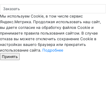
Мы используем Cookie, в том числе сервис
Яндекс.Метрика. Продолжая использовать наш сайт,
вы даете согласие на обработку файлов Cookie и
принимаете правила пользования сайтом. В случае
отказа вы можете отключить сохранение Cookie в
настройках вашего браузера или прекратить
использование сайта.
Подробнее
Принять