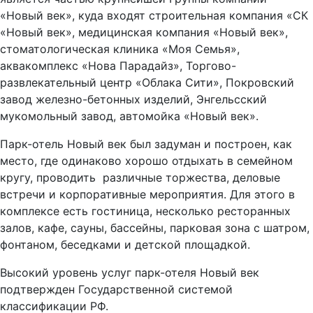
«Новый век», куда входят строительная компания «СК
«Новый век», медицинская компания «Новый век»,
стоматологическая клиника «Моя Семья»,
аквакомплекс «Нова Парадайз», Торгово-
развлекательный центр «Облака Сити», Покровский
завод железно-бетонных изделий, Энгельсский
мукомольный завод, автомойка «Новый век».
Парк-отель Новый век был задуман и построен, как
место, где одинаково хорошо отдыхать в семейном
кругу, проводить различные торжества, деловые
встречи и корпоративные мероприятия. Для этого в
комплексе есть гостиница, несколько ресторанных
залов, кафе, сауны, бассейны, парковая зона с шатром,
фонтаном, беседками и детской площадкой.
Высокий уровень услуг парк-отеля Новый век
подтвержден Государственной системой
классификации РФ.