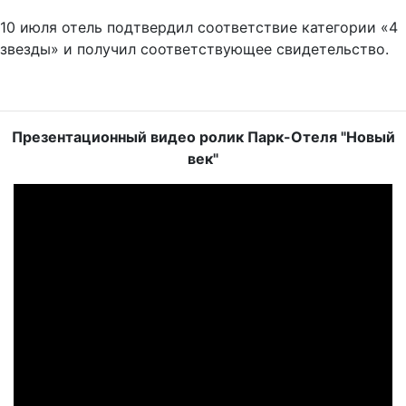
10 июля отель подтвердил соответствие категории «4
звезды» и получил соответствующее свидетельство.
Презентационный видео ролик Парк-Отеля "Новый
век"