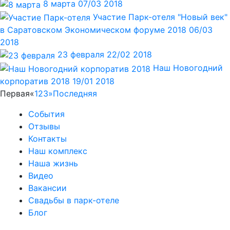
8 марта
07/03 2018
Участие Парк-отеля "Новый век"
в Саратовском Экономическом форуме 2018
06/03
2018
23 февраля
22/02 2018
Наш Новогодний
корпоратив 2018
19/01 2018
Первая
«
1
2
3
»
Последняя
События
Отзывы
Контакты
Наш комплекс
Наша жизнь
Видео
Вакансии
Свадьбы в парк-отеле
Блог