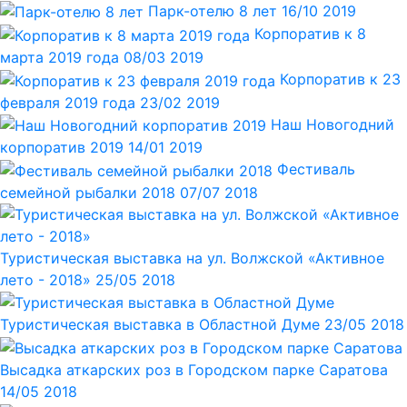
Парк-отелю 8 лет
16/10 2019
Корпоратив к 8
марта 2019 года
08/03 2019
Корпоратив к 23
февраля 2019 года
23/02 2019
Наш Новогодний
корпоратив 2019
14/01 2019
Фестиваль
семейной рыбалки 2018
07/07 2018
Туристическая выставка на ул. Волжской «Активное
лето - 2018»
25/05 2018
Туристическая выставка в Областной Думе
23/05 2018
Высадка аткарских роз в Городском парке Саратова
14/05 2018