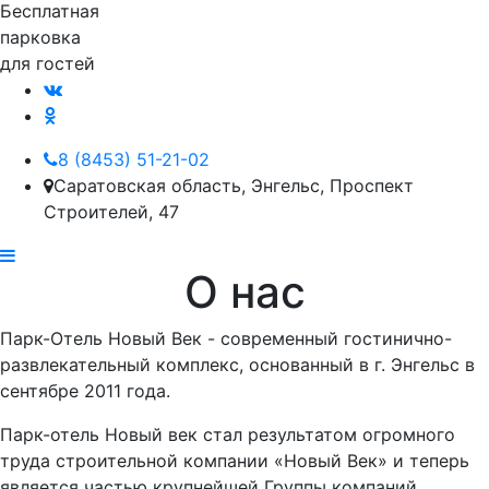
Бесплатная
парковка
для гостей
8 (8453) 51-21-02
Саратовская область, Энгельс, Проспект
Строителей, 47
О нас
Парк-Отель Новый Век - современный гостинично-
развлекательный комплекс, основанный в г. Энгельс в
сентябре 2011 года.
Парк-отель Новый век стал результатом огромного
труда строительной компании «Новый Век» и теперь
является частью крупнейшей Группы компаний