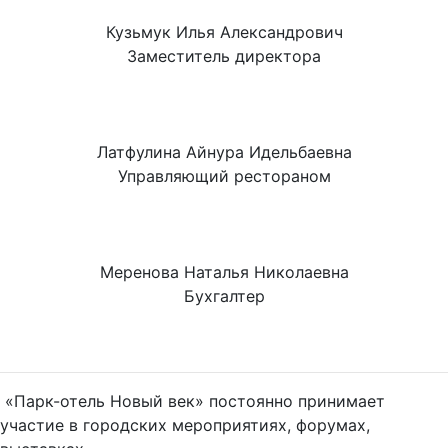
Кузьмук Илья Александрович
Заместитель директора
Латфулина Айнура Идельбаевна
Управляющий рестораном
Меренова Наталья Николаевна
Бухгалтер
«Парк-отель Новый век» постоянно принимает
участие в городских мероприятиях, форумах,