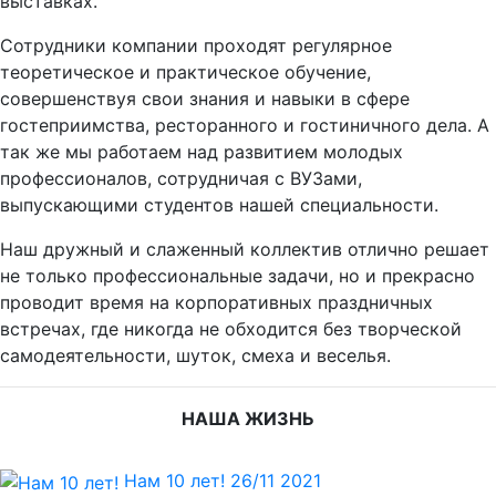
выставках.
Сотрудники компании проходят регулярное
теоретическое и практическое обучение,
совершенствуя свои знания и навыки в сфере
гостеприимства, ресторанного и гостиничного дела. А
так же мы работаем над развитием молодых
профессионалов, сотрудничая с ВУЗами,
выпускающими студентов нашей специальности.
Наш дружный и слаженный коллектив отлично решает
не только профессиональные задачи, но и прекрасно
проводит время на корпоративных праздничных
встречах, где никогда не обходится без творческой
самодеятельности, шуток, смеха и веселья.
НАША ЖИЗНЬ
Нам 10 лет!
26/11 2021