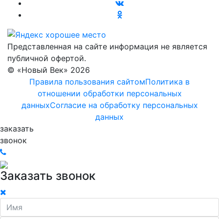
Представленная на сайте информация не является
публичной офертой.
© «Новый Век» 2026
Правила пользования сайтом
Политика в
отношении обработки персональных
данных
Согласие на обработку персональных
данных
заказать
звонок
Заказать звонок