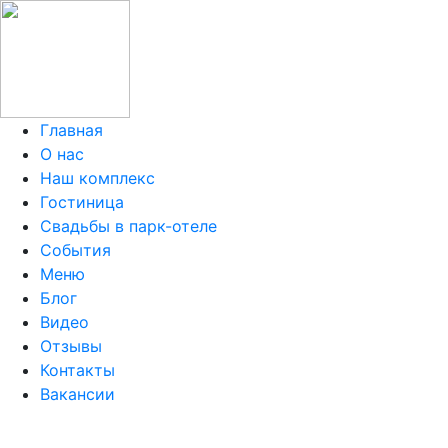
Главная
О нас
Наш комплекс
Гостиница
Свадьбы в парк-отеле
События
Меню
Блог
Видео
Отзывы
Контакты
Вакансии