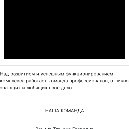
Над развитием и успешным функционированием
комплекса работает команда профессионалов, отлично
знающих и любящих своё дело.
НАША КОМАНДА