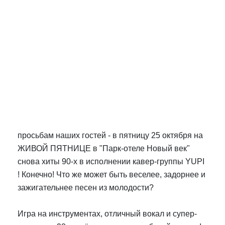
просьбам наших гостей - в пятницу 25 октября на
ЖИВОЙ ПЯТНИЦЕ в "Парк-отеле Новый век"
снова хиты 90-х в исполнении кавер-группы YUPI
! Конечно! Что же может быть веселее, задорнее и
зажигательнее песен из молодости?
Игра на инструментах, отличный вокал и супер-