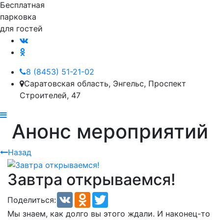
Бесплатная
парковка
для гостей
8 (8453) 51-21-02
Саратовская область, Энгельс, Проспект
Строителей, 47
Анонс мероприятий
Назад
Завтра открываемся!
VK
Odnoklassniki
Twitter
Поделиться:
Мы знаем, как долго вы этого ждали. И наконец-то