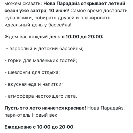
можем сказать:
Нова Парадайз открывает летний
сезон уже завтра, 10 июня
! Самое время доставать
купальники, собирать друзей и планировать
идеальный день у бассейна!
Ждем вас каждый день
с 10:00 до 20:00:
- взрослый и детский бассейны;
- горки для маленьких гостей;
- шезлонги для отдыха;
- вкусная еда и напитки;
- атмосфера настоящего лета.
Пусть это лето начнется красиво!
Нова Парадайз,
парк-отель Новый век
Ежедневно с 10:00 до 20:00