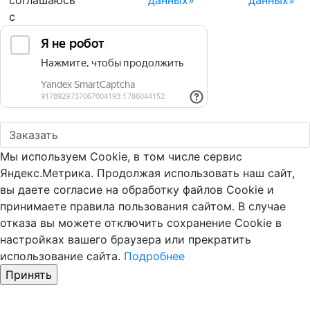
соглашаюсь
данных»
данных»
с
Мы используем Cookie, в том числе сервис
Яндекс.Метрика. Продолжая использовать наш сайт,
вы даете согласие на обработку файлов Cookie и
принимаете правила пользования сайтом. В случае
отказа вы можете отключить сохранение Cookie в
настройках вашего браузера или прекратить
использование сайта.
Подробнее
Принять