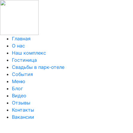
Главная
О нас
Наш комплекс
Гостиница
Свадьбы в парк-отеле
События
Меню
Блог
Видео
Отзывы
Контакты
Вакансии