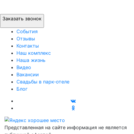
Заказать звонок
События
Отзывы
Контакты
Наш комплекс
Наша жизнь
Видео
Вакансии
Свадьбы в парк-отеле
Блог
Представленная на сайте информация не является