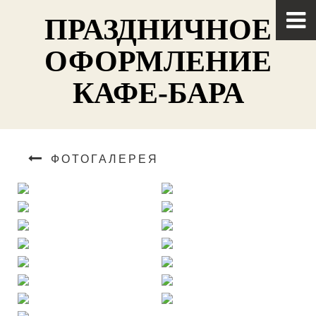
ПРАЗДНИЧНОЕ
ОФОРМЛЕНИЕ
КАФЕ-БАРА
ФОТОГАЛЕРЕЯ