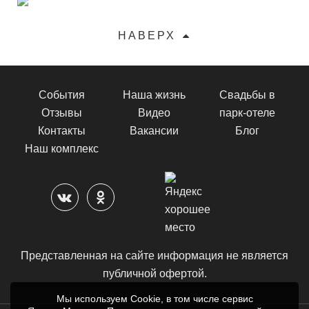
НАВЕРХ
События
Наша жизнь
Свадьбы в
Отзывы
Видео
парк-отеле
Контакты
Вакансии
Блог
Наш комплекс
Представленная на сайте информация не является
публичной офертой.
Мы используем Cookie, в том числе сервис