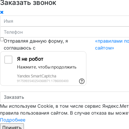
Заказать звонок
Отправляя данную форму, я
«правилами п
соглашаюсь с
сайтом»
Мы используем Cookie, в том числе сервис Яндекс.Мет
правила пользования сайтом. В случае отказа вы може
Подробнее
Принять