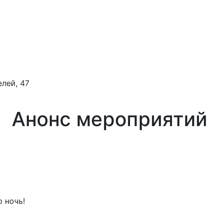
лей, 47
Анонс мероприятий
 ночь!