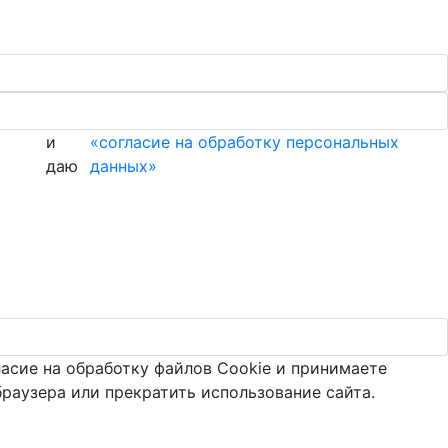
и
«согласие на обработку персональных
даю
данных»
ласие на обработку файлов Cookie и принимаете
браузера или прекратить использование сайта.