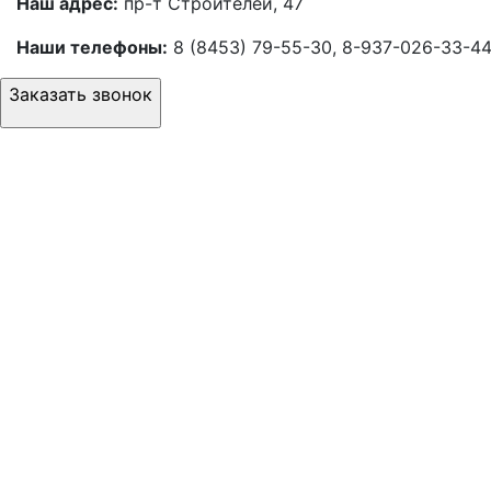
Наш адрес:
пр-т Строителей, 47
Наши телефоны:
8 (8453) 79-55-30, 8-937-026-33-4
Заказать звонок