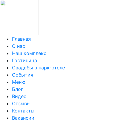
Главная
О нас
Наш комплекс
Гостиница
Свадьбы в парк-отеле
События
Меню
Блог
Видео
Отзывы
Контакты
Вакансии