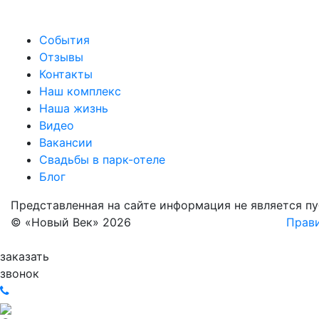
События
Отзывы
Контакты
Наш комплекс
Наша жизнь
Видео
Вакансии
Свадьбы в парк-отеле
Блог
Представленная на сайте информация не является п
© «Новый Век» 2026
Прави
заказать
звонок