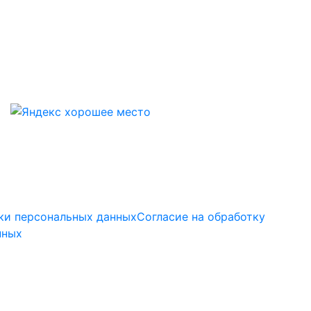
ки персональных данных
Согласие на обработку
нных