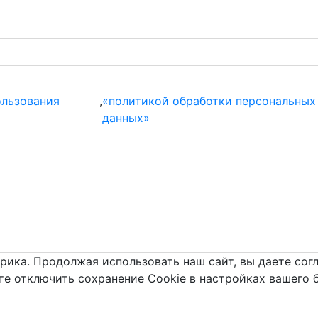
ользования
,
«политикой обработки персональных
данных»
рика. Продолжая использовать наш сайт, вы даете сог
те отключить сохранение Cookie в настройках вашего 