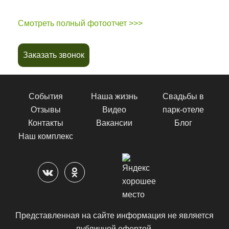
Смотреть полный фотоотчет >>>
Заказать звонок
События
Наша жизнь
Свадьбы в
Отзывы
Видео
парк-отеле
Контакты
Вакансии
Блог
Наш комплекс
Представленная на сайте информация не является
публичной офертой.