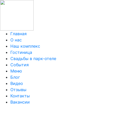
Главная
О нас
Наш комплекс
Гостиница
Свадьбы в парк-отеле
События
Меню
Блог
Видео
Отзывы
Контакты
Вакансии