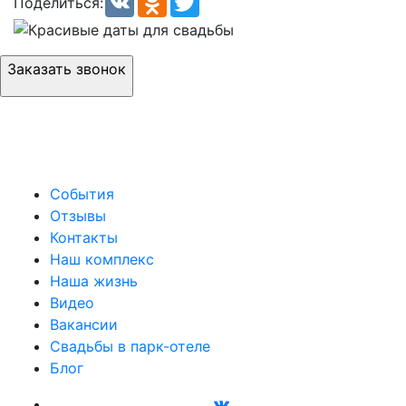
Поделиться:
Заказать звонок
События
Отзывы
Контакты
Наш комплекс
Наша жизнь
Видео
Вакансии
Свадьбы в парк-отеле
Блог