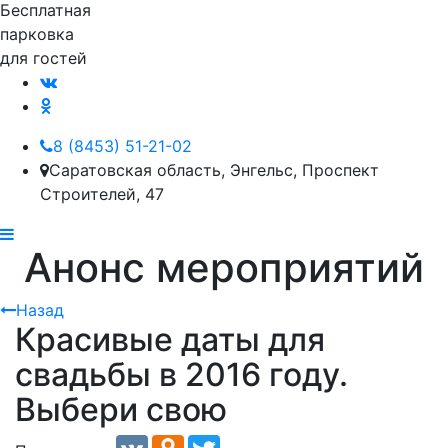
Бесплатная
парковка
для гостей
8 (8453) 51-21-02
Саратовская область, Энгельс, Проспект
Строителей, 47
Анонс мероприятий
Назад
Красивые даты для
свадьбы в 2016 году.
Выбери свою
VK
Odnoklassniki
Twitter