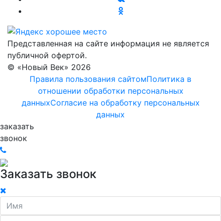
Представленная на сайте информация не является
публичной офертой.
© «Новый Век» 2026
Правила пользования сайтом
Политика в
отношении обработки персональных
данных
Согласие на обработку персональных
данных
заказать
звонок
Заказать звонок