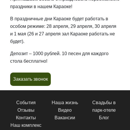
праздники в нашем Караоке!
В праздничные дни Караоке будет работать в
особом режиме: 28 апреля, 29 апреля, 30 апреля
и 1 мая (26 и 27 апреля зал Караоке работать не
будет).
Депозит – 1000 рублей. 10 песен для каждого
стола бесплатно!
Заказать звонок
События
Наша жизнь
Свадьбы в
Отзывы
Видео
парк-отеле
Контакты
Вакансии
Блог
Наш комплекс