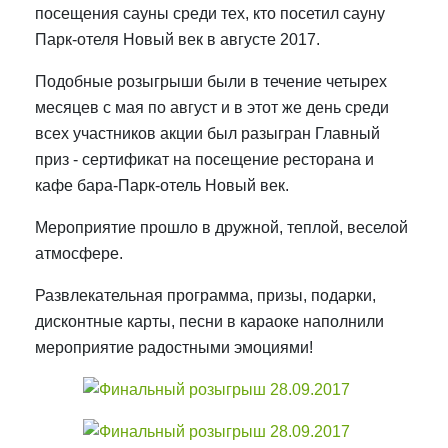
посещения сауны среди тех, кто посетил сауну
Парк-отеля Новый век в августе 2017.
Подобные розыгрыши были в течение четырех
месяцев с мая по август и в этот же день среди
всех участников акции был разыгран Главный
приз - сертификат на посещение ресторана и
кафе бара-Парк-отель Новый век.
Мероприятие прошло в дружной, теплой, веселой
атмосфере.
Развлекательная программа, призы, подарки,
дисконтные карты, песни в караоке наполнили
мероприятие радостными эмоциями!