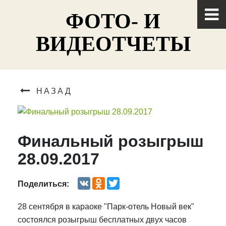
ФОТО- И
ВИДЕОТЧЕТЫ
НАЗАД
Финальный розыгрыш
28.09.2017
VK
Odnoklassniki
Twitter
Поделиться:
28 сентября в караоке "Парк-отель Новый век"
состоялся розыгрыш бесплатных двух часов