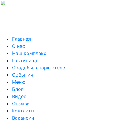
Главная
О нас
Наш комплекс
Гостиница
Свадьбы в парк-отеле
События
Меню
Блог
Видео
Отзывы
Контакты
Вакансии