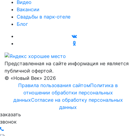
Видео
Вакансии
Свадьбы в парк-отеле
Блог
Представленная на сайте информация не является
публичной офертой.
© «Новый Век» 2026
Правила пользования сайтом
Политика в
отношении обработки персональных
данных
Согласие на обработку персональных
данных
заказать
звонок