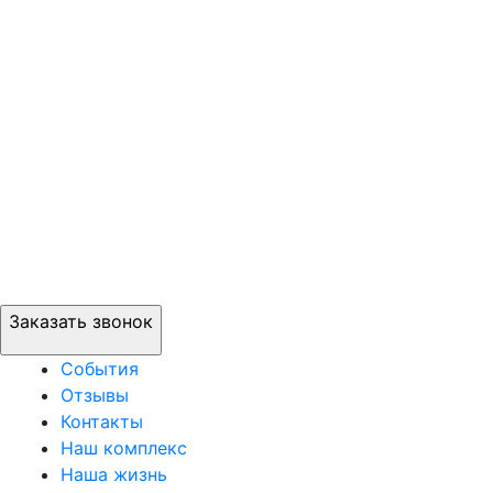
Заказать звонок
События
Отзывы
Контакты
Наш комплекс
Наша жизнь