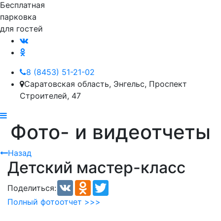
Бесплатная
парковка
для гостей
8 (8453) 51-21-02
Саратовская область, Энгельс, Проспект
Строителей, 47
Фото- и видеотчеты
Назад
Детский мастер-класс
VK
Odnoklassniki
Twitter
Поделиться:
Полный фотоотчет >>>