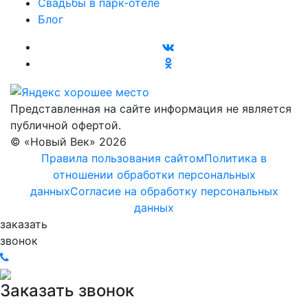
Свадьбы в парк-отеле
Блог
Представленная на сайте информация не является
публичной офертой.
© «Новый Век» 2026
Правила пользования сайтом
Политика в
отношении обработки персональных
данных
Согласие на обработку персональных
данных
заказать
звонок
Заказать звонок