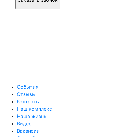
События
Отзывы
Контакты
Наш комплекс
Наша жизнь
Видео
Вакансии