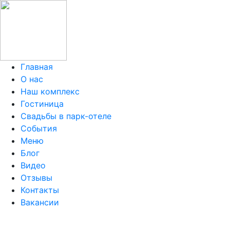
Главная
О нас
Наш комплекс
Гостиница
Свадьбы в парк-отеле
События
Меню
Блог
Видео
Отзывы
Контакты
Вакансии