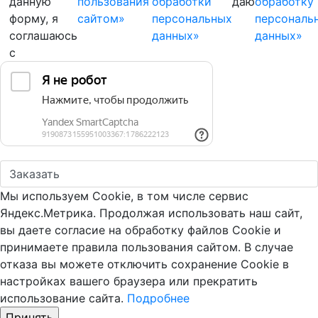
данную
пользования
обработки
даю
обработку
форму, я
сайтом»
персональных
персональ
соглашаюсь
данных»
данных»
с
Мы используем Cookie, в том числе сервис
Яндекс.Метрика. Продолжая использовать наш сайт,
вы даете согласие на обработку файлов Cookie и
принимаете правила пользования сайтом. В случае
отказа вы можете отключить сохранение Cookie в
настройках вашего браузера или прекратить
использование сайта.
Подробнее
Принять