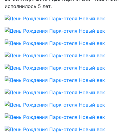
исполнилось 5 лет.