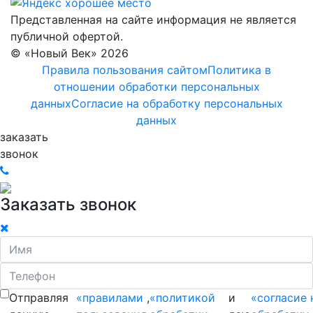
Представленная на сайте информация не является
публичной офертой.
© «Новый Век» 2026
Правила пользования сайтом
Политика в
отношении обработки персональных
данных
Согласие на обработку персональных
данных
заказать
звонок
Заказать звонок
Отправляя
«правилами
,
«политикой
и
«согласие 