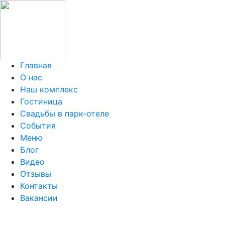
Главная
О нас
Наш комплекс
Гостиница
Свадьбы в парк-отеле
События
Меню
Блог
Видео
Отзывы
Контакты
Вакансии