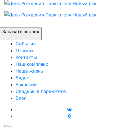
Заказать звонок
События
Отзывы
Контакты
Наш комплекс
Наша жизнь
Видео
Вакансии
Свадьбы в парк-отеле
Блог