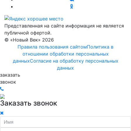
Представленная на сайте информация не является
публичной офертой.
© «Новый Век» 2026
Правила пользования сайтом
Политика в
отношении обработки персональных
данных
Согласие на обработку персональных
данных
заказать
звонок
Заказать звонок