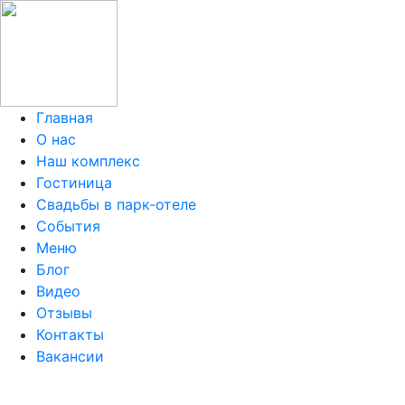
Главная
О нас
Наш комплекс
Гостиница
Свадьбы в парк-отеле
События
Меню
Блог
Видео
Отзывы
Контакты
Вакансии