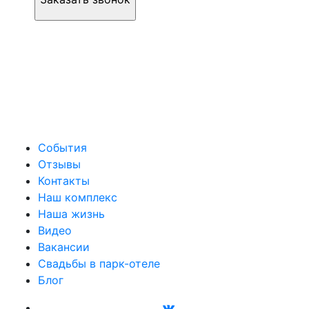
События
Отзывы
Контакты
Наш комплекс
Наша жизнь
Видео
Вакансии
Свадьбы в парк-отеле
Блог