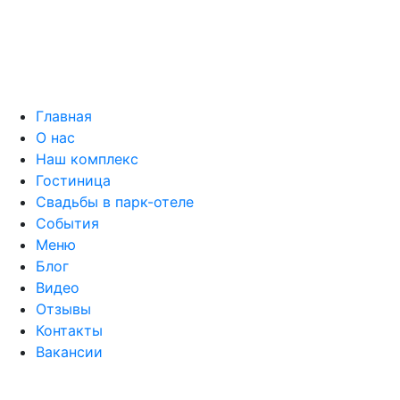
Главная
О нас
Наш комплекс
Гостиница
Свадьбы в парк-отеле
События
Меню
Блог
Видео
Отзывы
Контакты
Вакансии