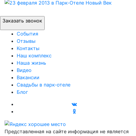
Заказать звонок
События
Отзывы
Контакты
Наш комплекс
Наша жизнь
Видео
Вакансии
Свадьбы в парк-отеле
Блог
Представленная на сайте информация не является