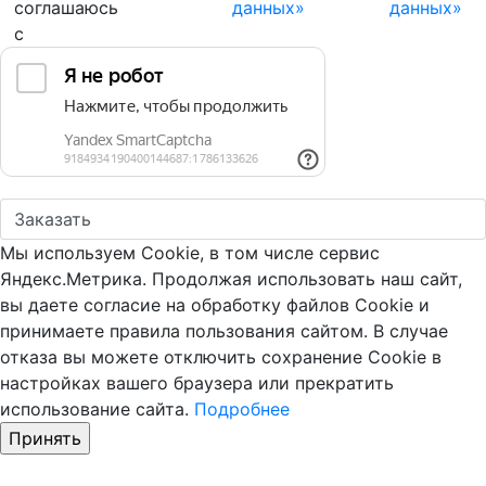
соглашаюсь
данных»
данных»
с
Мы используем Cookie, в том числе сервис
Яндекс.Метрика. Продолжая использовать наш сайт,
вы даете согласие на обработку файлов Cookie и
принимаете правила пользования сайтом. В случае
отказа вы можете отключить сохранение Cookie в
настройках вашего браузера или прекратить
использование сайта.
Подробнее
Принять