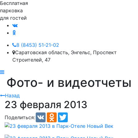
Бесплатная
парковка
для гостей
8 (8453) 51-21-02
Саратовская область, Энгельс, Проспект
Строителей, 47
Фото- и видеотчеты
Назад
23 февраля 2013
VK
Odnoklassniki
Twitter
Поделиться: