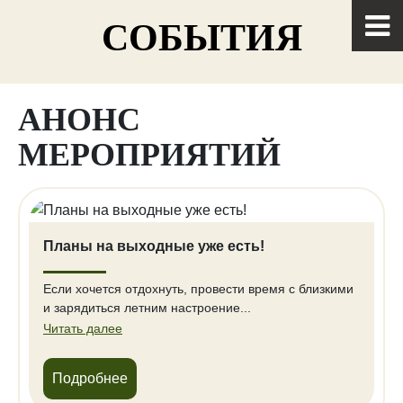
СОБЫТИЯ
АНОНС
МЕРОПРИЯТИЙ
Планы на выходные уже есть!
Если хочется отдохнуть, провести время с близкими
и зарядиться летним настроение...
Читать далее
Подробнее