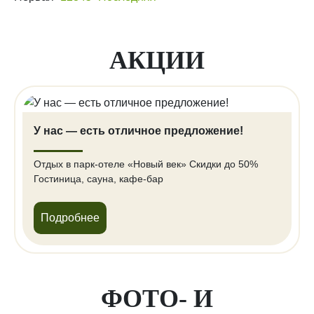
АКЦИИ
У нас — есть отличное предложение!
Отдых в парк-отеле «Новый век» Скидки до 50%
Гостиница, сауна, кафе-бар
Подробнее
ФОТО- И