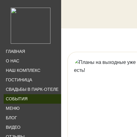
ГЛАВНАЯ
О НАС
НАШ КОМПЛЕКС
ГОСТИНИЦА
СВАДЬБЫ В ПАРК-ОТЕЛЕ
СОБЫТИЯ
МЕНЮ
БЛОГ
ВИДЕО
ОТЗЫВЫ