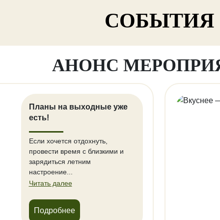
СОБЫТИЯ
АНОНС МЕРОПРИ
Планы на выходные уже
есть!
Если хочется отдохнуть,
провести время с близкими и
зарядиться летним
настроение...
Читать далее
Подробнее