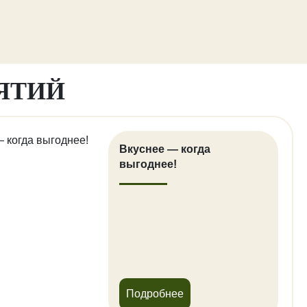
ЯТИЙ
Вкуснее — когда
выгоднее!
Подробнее